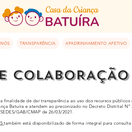
 NÓS
TRANSPARÊNCIA
APADRINHAMENTO AFETIVO
E COLABORAÇÃO 
 finalidade de dar transparência ao uso dos recursos públicos 
nça Batuíra e atendem ao preconizado no Decreto Distrital Nº
 - SEDES/GAB/CMAP de 26/03/2021.
25
também está disponibilizado de forma integral para consulta 