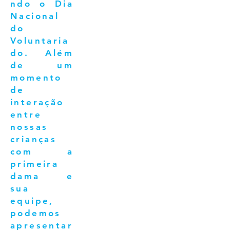
ndo o Dia
Nacional
do
Voluntaria
do. Além
de um
momento
de
interação
entre
nossas
crianças
com a
primeira
dama e
sua
equipe,
podemos
apresentar