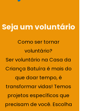
Seja um voluntário
Como ser tornar
voluntário?
Ser voluntário na Casa da
Criança Batuíra é mais do
que doar tempo, é
transformar vidas! Temos
projetos específicos que
precisam de você. Escolha