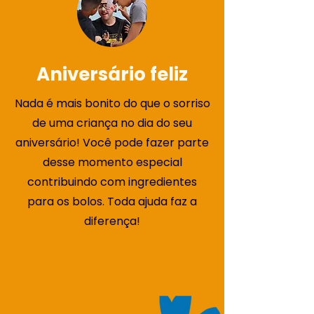
Aniversário feliz
Nada é mais bonito do que o sorriso
de uma criança no dia do seu
aniversário! Você pode fazer parte
desse momento especial
contribuindo com ingredientes
para os bolos. Toda ajuda faz a
diferença!