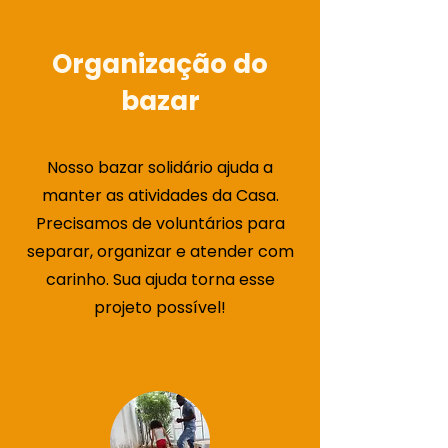
Organização do
bazar
Nosso bazar solidário ajuda a
manter as atividades da Casa.
Precisamos de voluntários para
separar, organizar e atender com
carinho. Sua ajuda torna esse
projeto possível!