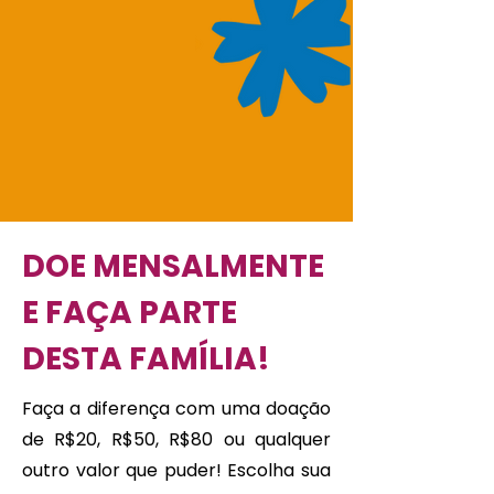
DOE MENSALMENTE
E FAÇA PARTE
DESTA FAMÍLIA!
Faça a diferença com uma doação
de R$20, R$50, R$80 ou qualquer
outro valor que puder! Escolha sua