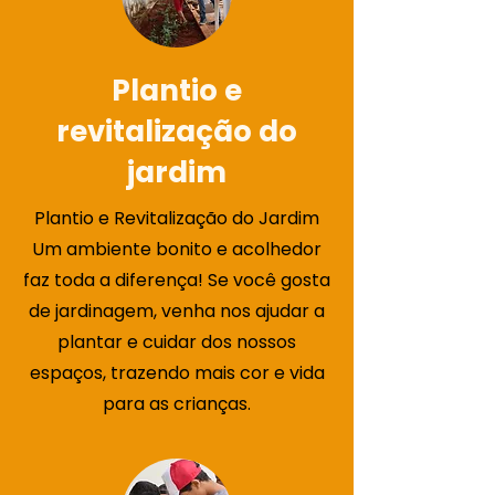
Plantio e
revitalização do
jardim
Plantio e Revitalização do Jardim
Um ambiente bonito e acolhedor
faz toda a diferença! Se você gosta
de jardinagem, venha nos ajudar a
plantar e cuidar dos nossos
espaços, trazendo mais cor e vida
para as crianças.