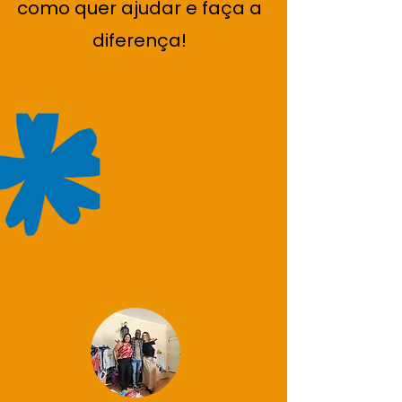
como quer ajudar e faça a
diferença!