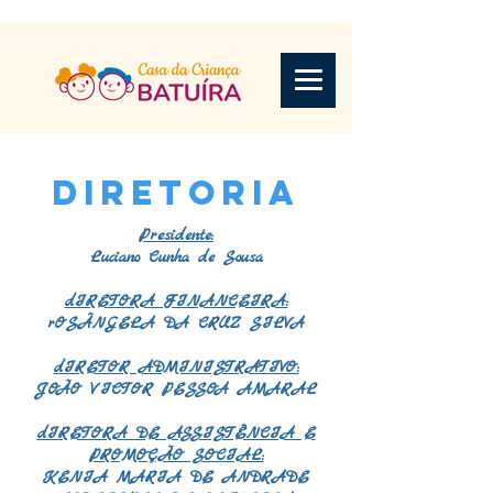
DIRETORIA
Presidente:
Luciano Cunha de Sousa
dIRETORA FINANCEIRA:
rOSÂNGELA DA CRUZ SILVA
dIRETOR ADMINISTRATIVO:
JOÃO VICTOR PESSOA AMARAL
dIRETORA DE ASSISTÊNCIA E
PROMOÇÃO SOCIAL:
KENIA MARIA DE ANDRADE